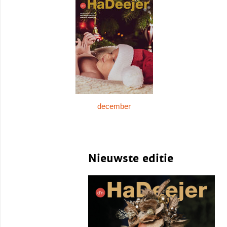
december
Nieuwste editie