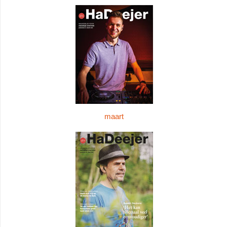
maart