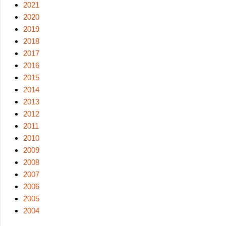
2021
2020
2019
2018
2017
2016
2015
2014
2013
2012
2011
2010
2009
2008
2007
2006
2005
2004