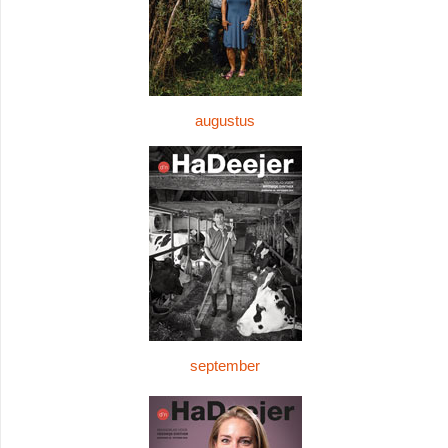
augustus
september