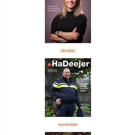
oktober
november